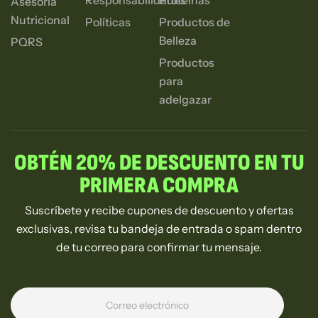
Asesoria
Nutricional
Políticas
Productos de
Belleza
PQRS
Productos
para
adelgazar
OBTÉN 20% DE DESCUENTO EN TU
PRIMERA COMPRA
Suscríbete y recibe cupones de descuento y ofertas
exclusivas, revisa tu bandeja de entrada o spam dentro
de tu correo para confirmar tu mensaje.