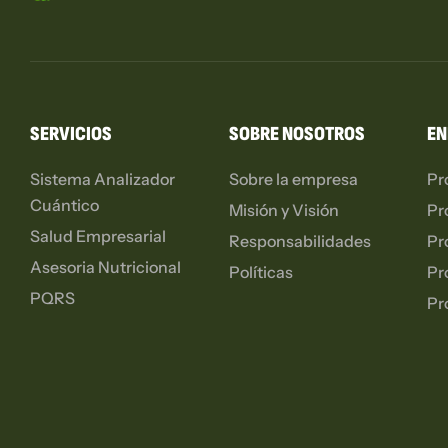
SERVICIOS
SOBRE NOSOTROS
EN
Sistema Analizador
Sobre la empresa
Pr
Cuántico
Misión y Visión
Pr
Salud Empresarial
Responsabilidades
Pr
Asesoria Nutricional
Políticas
Pr
PQRS
Pr