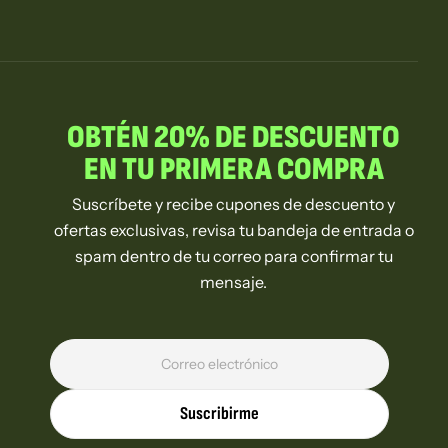
OBTÉN 20% DE DESCUENTO
EN TU PRIMERA COMPRA
Suscríbete y recibe cupones de descuento y
ofertas exclusivas, revisa tu bandeja de entrada o
spam dentro de tu correo para confirmar tu
mensaje.
Suscribirme