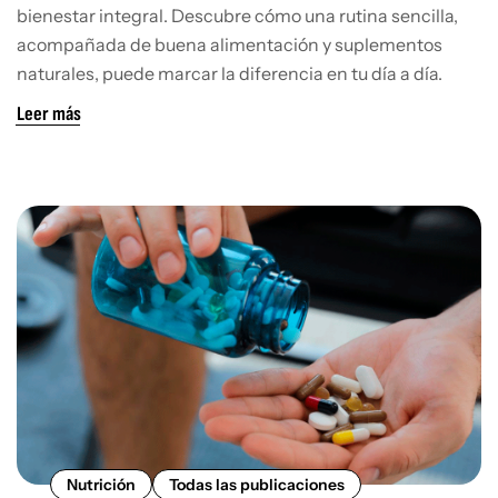
DEL EJERCICIO
bienestar integral. Descubre cómo una rutina sencilla,
acompañada de buena alimentación y suplementos
DIARIO
naturales, puede marcar la diferencia en tu día a día.
Leer más
Nutrición
Todas las publicaciones