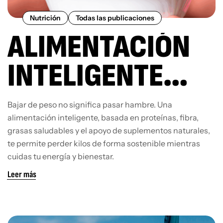
Nutrición
Todas las publicaciones
ALIMENTACIÓN
INTELIGENTE
PARA PERDER
Bajar de peso no significa pasar hambre. Una
alimentación inteligente, basada en proteínas, fibra,
PESO SIN PASAR
grasas saludables y el apoyo de suplementos naturales,
te permite perder kilos de forma sostenible mientras
HAMBRE
cuidas tu energía y bienestar.
Leer más