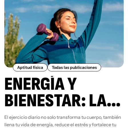
Aptitud física
Todas las publicaciones
ENERGÍA Y
BIENESTAR: LA
IMPORTANCIA
El ejercicio diario no solo transforma tu cuerpo, también
llena tu vida de energía, reduce el estrés y fortalece tu