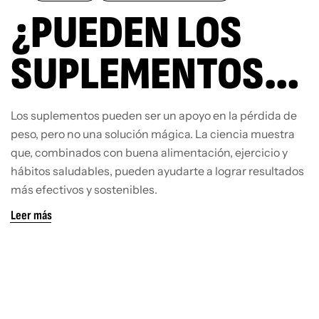
¿PUEDEN LOS
SUPLEMENTOS
AYUDARTE A
Los suplementos pueden ser un apoyo en la pérdida de
peso, pero no una solución mágica. La ciencia muestra
PERDER PESO?
que, combinados con buena alimentación, ejercicio y
hábitos saludables, pueden ayudarte a lograr resultados
LO QUE DICE LA
más efectivos y sostenibles.
Leer más
CIENCIA