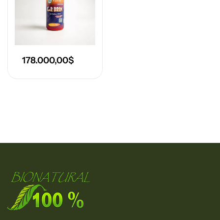
178.000,00
$