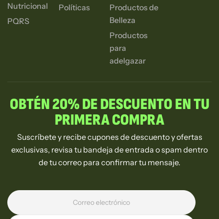
Nutricional
Políticas
Productos de
Belleza
PQRS
Productos
para
adelgazar
OBTÉN 20% DE DESCUENTO EN TU
PRIMERA COMPRA
Suscríbete y recibe cupones de descuento y ofertas
exclusivas, revisa tu bandeja de entrada o spam dentro
de tu correo para confirmar tu mensaje.