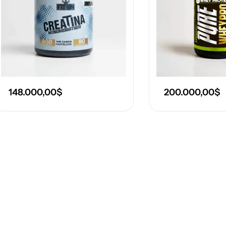
148.000,00
$
200.000,00
$