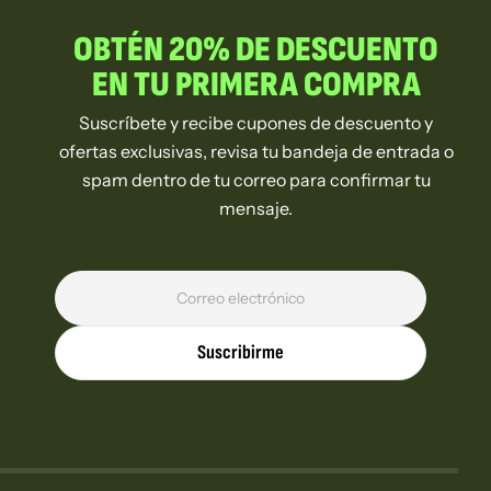
OBTÉN 20% DE DESCUENTO
EN TU PRIMERA COMPRA
Suscríbete y recibe cupones de descuento y
ofertas exclusivas, revisa tu bandeja de entrada o
spam dentro de tu correo para confirmar tu
mensaje.
Suscribirme