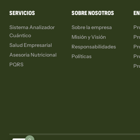
SERVICIOS
SOBRE NOSOTROS
EN
Sistema Analizador
Sobre la empresa
Pr
Cuántico
Misión y Visión
Pr
Salud Empresarial
Responsabilidades
Pr
Asesoria Nutricional
Políticas
Pr
PQRS
Pr
0