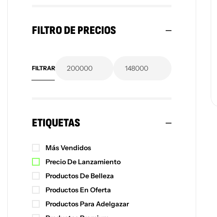
FILTRO DE PRECIOS
FILTRAR
ETIQUETAS
Más Vendidos
Precio De Lanzamiento
Productos De Belleza
Productos En Oferta
Productos Para Adelgazar