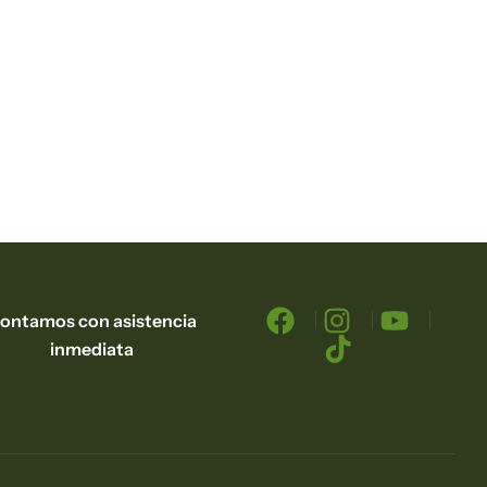
ontamos con asistencia
inmediata