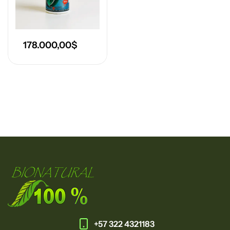
178.000,00
$
+57 322 4321183