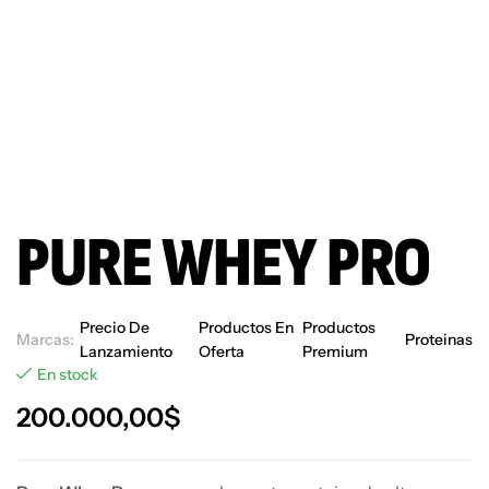
PURE WHEY PRO
Precio De
Productos En
Productos
Marcas:
Proteinas
Lanzamiento
Oferta
Premium
En stock
200.000,00
$