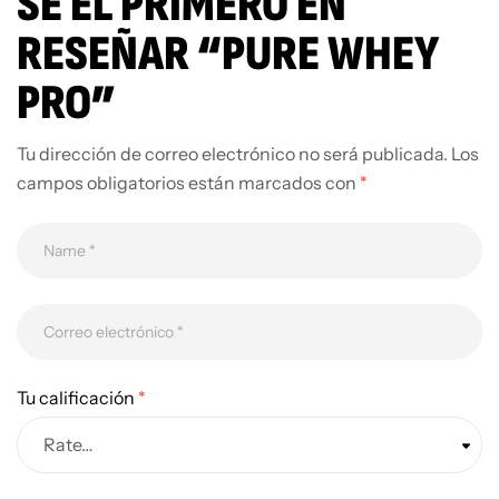
SÉ EL PRIMERO EN
RESEÑAR “PURE WHEY
PRO”
Tu dirección de correo electrónico no será publicada.
Los
campos obligatorios están marcados con
*
Tu calificación
*