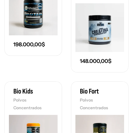
198.000,00
$
148.000,00
$
Bio Kids
Bio Fort
Polvos
Polvos
Concentrados
Concentrados