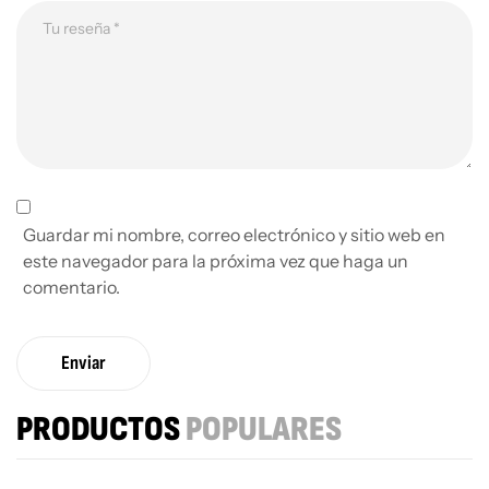
Guardar mi nombre, correo electrónico y sitio web en
este navegador para la próxima vez que haga un
comentario.
Enviar
PRODUCTOS
POPULARES