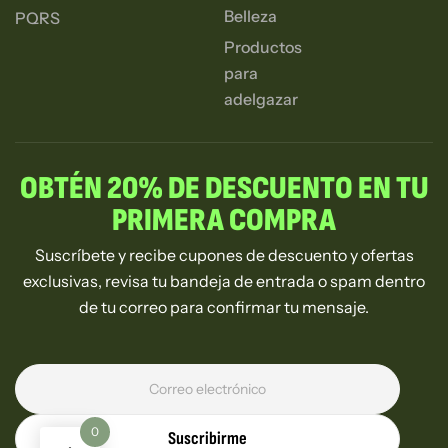
Belleza
PQRS
Productos
para
adelgazar
OBTÉN 20% DE DESCUENTO EN TU
PRIMERA COMPRA
Suscríbete y recibe cupones de descuento y ofertas
exclusivas, revisa tu bandeja de entrada o spam dentro
de tu correo para confirmar tu mensaje.
0
Suscribirme