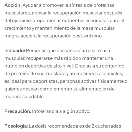
Acción:
Ayudar a promover la síntesis de proteínas
musculares, apoyar la recuperación muscular después
del ejercicio, proporcionar nutrientes esenciales para el
crecimiento y mantenimiento de la masa muscular
magra, acelera la recuperación post-entreno.
Indicado:
Personas que buscan desarrollar masa
muscular, recuperarse más rápido y mantener una
nutrición deportiva de alto nivel. Gracias a su contenido
de proteína de suero aislado y aminoácidos esenciales,
es ideal para deportistas, personas activas físicamente o
quienes desean complementar su alimentación de
manera saludable.
Precaución:
Intolerancia a algún activo.
Posología:
La dosis recomendada es de 2 cucharadas