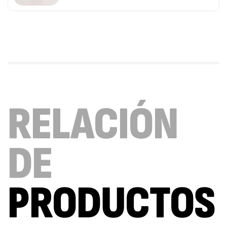
RELACIÓN
DE
PRODUCTOS