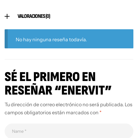
VALORACIONES (0)
No hay ninguna reseña todavía.
SÉ EL PRIMERO EN
RESEÑAR “ENERVIT”
Tu dirección de correo electrónico no será publicada.
Los
campos obligatorios están marcados con
*