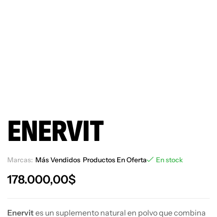
ENERVIT
Marcas:
Más Vendidos
Productos En Oferta
En stock
178.000,00
$
Enervit
es un suplemento natural en polvo que combina