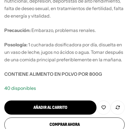
nutricional, depresión, deportistas de alto rendimiento,
falta de deseo sexual, en tratamientos de fertilidad, falta
de energía y vitalidad.
Precaución:
Embarazo, problemas renales.
Posología:
1 cucharada dosificadora por día, disuelta en
un vaso de leche, jugos no ácidos o agua. Tomar después
de una comida principal preferiblemente en la mañana.
CONTIENE ALIMENTO EN POLVO POR 800G
40 disponibles
AÑADIR AL CARRITO
COMPRAR AHORA