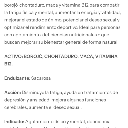
borojó, chontaduro, maca y vitamina B12 para combatir
la fatiga física y mental, aumentar la energía y vitalidad,
mejorar el estado de ánimo, potenciar el deseo sexual y
optimizar el rendimiento deportivo. Ideal para personas
con agotamiento, deficiencias nutricionales o que
buscan mejorar su bienestar general de forma natural.
ACTIVO: BOROJÓ, CHONTADURO, MACA, VITAMINA
B12.
Endulzante:
Sacarosa
Acción:
Disminuye la fatiga, ayuda en tratamientos de
depresión y ansiedad, mejora algunas funciones
cerebrales, aumenta el deseo sexual.
Indicado:
Agotamiento físico y mental, deficiencia