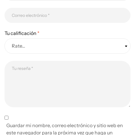
Tu calificación
*
Guardar mi nombre, correo electrónico y sitio web en
este navegador para la próxima vez que haga un