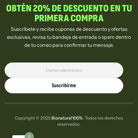
OBTÉN 20% DE DESCUENTO EN TU
PRIMERA COMPRA
Suscríbete y recibe cupones de descuento y ofertas
exclusivas, revisa tu bandeja de entrada o spam dentro
de tu correo para confirmar tu mensaje.
Suscribirme
Copyright © 2025
Bionatural100%
. Todos los derechos
reservados.
0