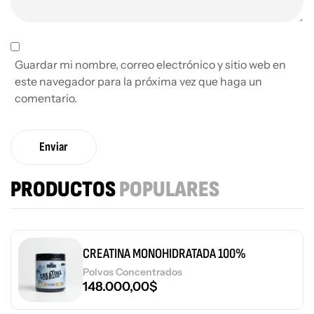
Guardar mi nombre, correo electrónico y sitio web en
este navegador para la próxima vez que haga un
comentario.
Enviar
PRODUCTOS
POPULARES
CREATINA MONOHIDRATADA 100%
Polvos Concentrados
148.000,00
$