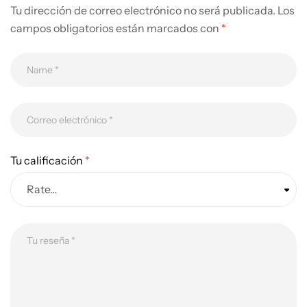
Tu dirección de correo electrónico no será publicada.
Los
campos obligatorios están marcados con
*
Tu calificación
*