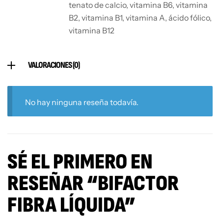
tenato de calcio, vitamina B6, vitamina
B2, vitamina B1, vitamina A, ácido fólico,
vitamina B12
VALORACIONES (0)
No hay ninguna reseña todavía.
SÉ EL PRIMERO EN
RESEÑAR “BIFACTOR
FIBRA LÍQUIDA”