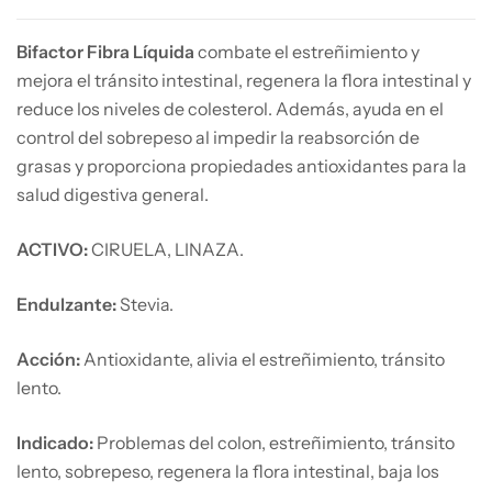
Bifactor Fibra Líquida
combate el estreñimiento y
mejora el tránsito intestinal, regenera la flora intestinal y
reduce los niveles de colesterol. Además, ayuda en el
control del sobrepeso al impedir la reabsorción de
grasas y proporciona propiedades antioxidantes para la
salud digestiva general.
ACTIVO:
CIRUELA, LINAZA.
Endulzante:
Stevia.
Acción:
Antioxidante, alivia el estreñimiento, tránsito
lento.
Indicado:
Problemas del colon, estreñimiento, tránsito
lento, sobrepeso, regenera la flora intestinal, baja los