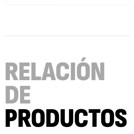
RELACIÓN
DE
PRODUCTOS