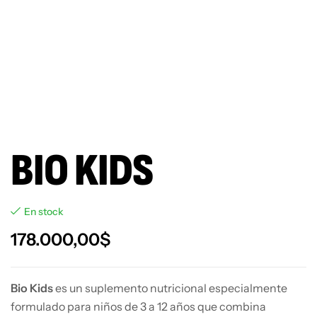
BIO KIDS
En stock
178.000,00
$
Bio Kids
es un suplemento nutricional especialmente
formulado para niños de 3 a 12 años que combina