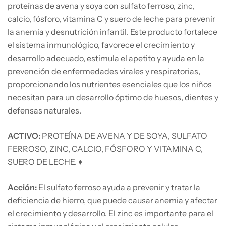
proteínas de avena y soya con sulfato ferroso, zinc,
calcio, fósforo, vitamina C y suero de leche para prevenir
la anemia y desnutrición infantil. Este producto fortalece
el sistema inmunológico, favorece el crecimiento y
desarrollo adecuado, estimula el apetito y ayuda en la
prevención de enfermedades virales y respiratorias,
proporcionando los nutrientes esenciales que los niños
necesitan para un desarrollo óptimo de huesos, dientes y
defensas naturales.
ACTIVO:
PROTEÍNA DE AVENA Y DE SOYA, SULFATO
FERROSO, ZINC, CALCIO, FÓSFORO Y VITAMINA C,
SUERO DE LECHE. ♦
Acción:
El sulfato ferroso ayuda a prevenir y tratar la
deficiencia de hierro, que puede causar anemia y afectar
el crecimiento y desarrollo. El zinc es importante para el