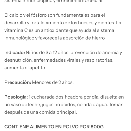
sistema inmunológico y el crecimiento celular.
El calcio y el fósforo son fundamentales para el
desarrollo y fortalecimiento de los huesos y dientes. La
vitamina C es un antioxidante que ayuda al sistema
inmunológico y favorece la absorción de hierro.
Indicado:
Niños de 3 a 12 años, prevención de anemia y
desnutrición, enfermedades virales y respiratorias,
aumenta el apetito.
Precaución:
Menores de 2 años.
Posología:
1 cucharada dosificadora por día, disuelta en
un vaso de leche, jugos no ácidos, colada o agua. Tomar
después de una comida principal.
CONTIENE ALIMENTO EN POLVO POR 800G