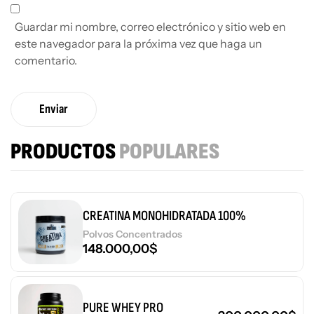
Guardar mi nombre, correo electrónico y sitio web en
este navegador para la próxima vez que haga un
comentario.
Enviar
PRODUCTOS
POPULARES
CREATINA MONOHIDRATADA 100%
Polvos Concentrados
148.000,00
$
PURE WHEY PRO