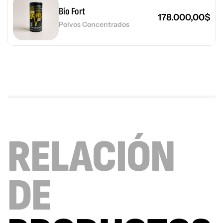
Bio Fort
178.000,00
$
Polvos Concentrados
RELACIÓN
DE