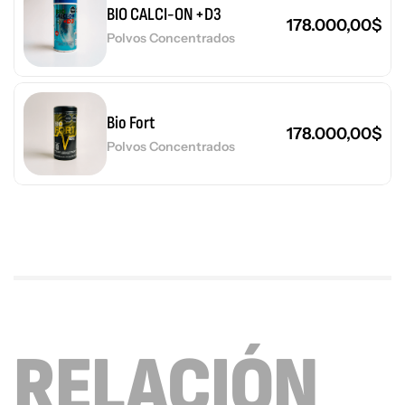
BIO CALCI-ON +D3
178.000,00
$
Polvos Concentrados
Bio Fort
178.000,00
$
Polvos Concentrados
RELACIÓN