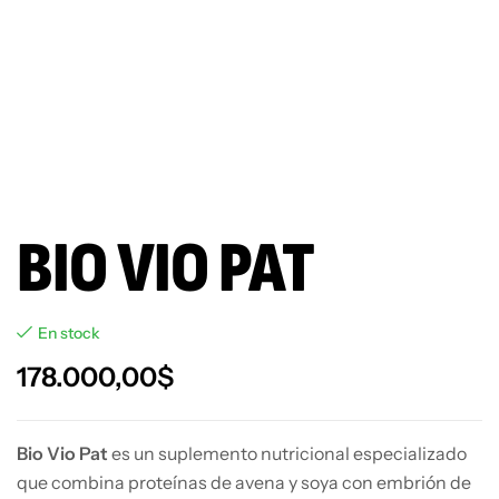
BIO VIO PAT
En stock
178.000,00
$
Bio Vio Pat
es un suplemento nutricional especializado
que combina proteínas de avena y soya con embrión de