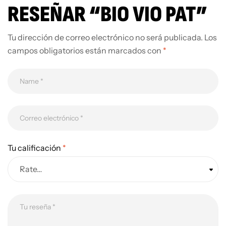
RESEÑAR “BIO VIO PAT”
Tu dirección de correo electrónico no será publicada.
Los
campos obligatorios están marcados con
*
Tu calificación
*