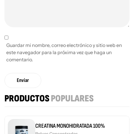
Guardar mi nombre, correo electrónico y sitio web en
este navegador para la próxima vez que haga un
comentario.
Enviar
PRODUCTOS
POPULARES
CREATINA MONOHIDRATADA 100%
Polvos Concentrados