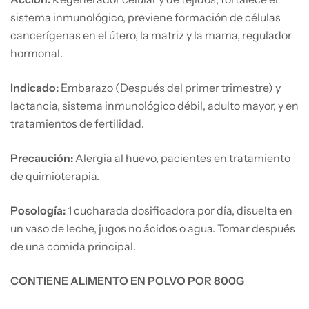
sistema inmunológico, previene formación de células
cancerígenas en el útero, la matriz y la mama, regulador
hormonal.
Indicado:
Embarazo (Después del primer trimestre) y
lactancia, sistema inmunológico débil, adulto mayor, y en
tratamientos de fertilidad.
Precaución:
Alergia al huevo, pacientes en tratamiento
de quimioterapia.
Posología:
1 cucharada dosificadora por día, disuelta en
un vaso de leche, jugos no ácidos o agua. Tomar después
de una comida principal.
CONTIENE ALIMENTO EN POLVO POR 800G